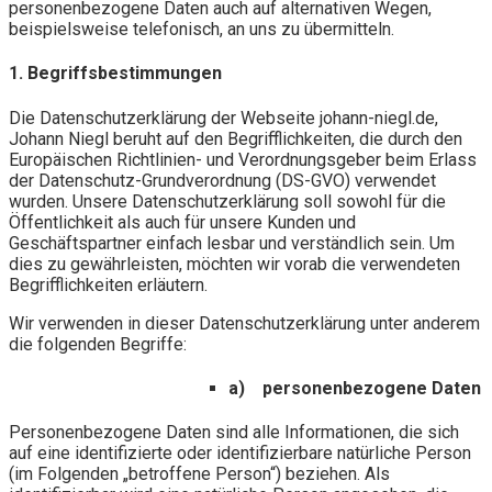
personenbezogene Daten auch auf alternativen Wegen,
beispielsweise telefonisch, an uns zu übermitteln.
1. Begriffsbestimmungen
Die Datenschutzerklärung der Webseite johann-niegl.de,
Johann Niegl beruht auf den Begrifflichkeiten, die durch den
Europäischen Richtlinien- und Verordnungsgeber beim Erlass
der Datenschutz-Grundverordnung (DS-GVO) verwendet
wurden. Unsere Datenschutzerklärung soll sowohl für die
Öffentlichkeit als auch für unsere Kunden und
Geschäftspartner einfach lesbar und verständlich sein. Um
dies zu gewährleisten, möchten wir vorab die verwendeten
Begrifflichkeiten erläutern.
Wir verwenden in dieser Datenschutzerklärung unter anderem
die folgenden Begriffe:
a) personenbezogene Daten
Personenbezogene Daten sind alle Informationen, die sich
auf eine identifizierte oder identifizierbare natürliche Person
(im Folgenden „betroffene Person“) beziehen. Als