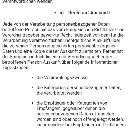
Verantwortlichen wenden.
b) Recht auf Auskunft
Jede von der Verarbeitung personenbezogener Daten
betroffene Person hat das vom Europäischen Richtlinien- und
Verordnungsgeber gewährte Recht, jederzeit von dem für die
Verarbeitung Verantwortlichen unentgeltliche Auskunft über
die zu seiner Person gespeicherten personenbezogenen
Daten und eine Kopie dieser Auskunft zu erhalten. Ferner hat
der Europäische Richtlinien- und Verordnungsgeber der
betroffenen Person Auskunft über folgende Informationen
zugestanden:
die Verarbeitungszwecke
die Kategorien personenbezogener Daten,
die verarbeitet werden
die Empfänger oder Kategorien von
Empfängern, gegenüber denen die
personenbezogenen Daten offengelegt
worden sind oder noch offengelegt werden,
insbesondere bei Empfängern in Drittländern