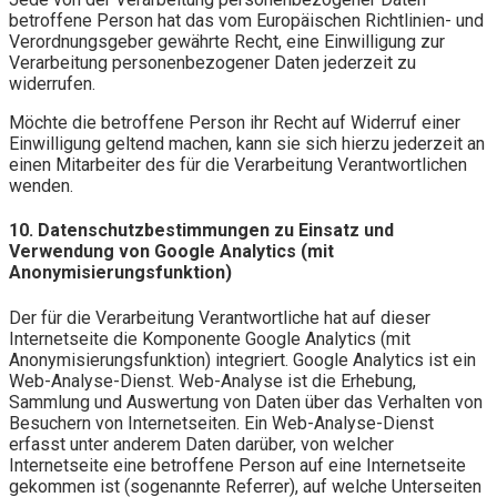
betroffene Person hat das vom Europäischen Richtlinien- und
Verordnungsgeber gewährte Recht, eine Einwilligung zur
Verarbeitung personenbezogener Daten jederzeit zu
widerrufen.
Möchte die betroffene Person ihr Recht auf Widerruf einer
Einwilligung geltend machen, kann sie sich hierzu jederzeit an
einen Mitarbeiter des für die Verarbeitung Verantwortlichen
wenden.
10. Datenschutzbestimmungen zu Einsatz und
Verwendung von Google Analytics (mit
Anonymisierungsfunktion)
Der für die Verarbeitung Verantwortliche hat auf dieser
Internetseite die Komponente Google Analytics (mit
Anonymisierungsfunktion) integriert. Google Analytics ist ein
Web-Analyse-Dienst. Web-Analyse ist die Erhebung,
Sammlung und Auswertung von Daten über das Verhalten von
Besuchern von Internetseiten. Ein Web-Analyse-Dienst
erfasst unter anderem Daten darüber, von welcher
Internetseite eine betroffene Person auf eine Internetseite
gekommen ist (sogenannte Referrer), auf welche Unterseiten