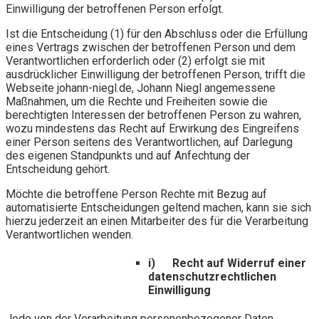
Einwilligung der betroffenen Person erfolgt.
Ist die Entscheidung (1) für den Abschluss oder die Erfüllung
eines Vertrags zwischen der betroffenen Person und dem
Verantwortlichen erforderlich oder (2) erfolgt sie mit
ausdrücklicher Einwilligung der betroffenen Person, trifft die
Webseite johann-niegl.de, Johann Niegl angemessene
Maßnahmen, um die Rechte und Freiheiten sowie die
berechtigten Interessen der betroffenen Person zu wahren,
wozu mindestens das Recht auf Erwirkung des Eingreifens
einer Person seitens des Verantwortlichen, auf Darlegung
des eigenen Standpunkts und auf Anfechtung der
Entscheidung gehört.
Möchte die betroffene Person Rechte mit Bezug auf
automatisierte Entscheidungen geltend machen, kann sie sich
hierzu jederzeit an einen Mitarbeiter des für die Verarbeitung
Verantwortlichen wenden.
i) Recht auf Widerruf einer
datenschutzrechtlichen
Einwilligung
Jede von der Verarbeitung personenbezogener Daten