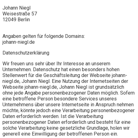
Johann Niegl
Weisestraße 57
12049 Berlin
Angaben gelten für folgende Domains:
johann-niegl.de
Datenschutzerklärung
Wir freuen uns sehr über Ihr Interesse an unserem
Unternehmen. Datenschutz hat einen besonders hohen
Stellenwert für die Geschäftsleitung der Webseite johann-
niegl.de, Johann Niegl. Eine Nutzung der Internetseiten der
Webseite johann-niegl.de, Johann Niegl ist grundsätzlich
ohne jede Angabe personenbezogener Daten möglich. Sofern
eine betroffene Person besondere Services unseres
Unternehmens über unsere Internetseite in Anspruch nehmen
möchte, könnte jedoch eine Verarbeitung personenbezogener
Daten erforderlich werden. Ist die Verarbeitung
personenbezogener Daten erforderlich und besteht für eine
solche Verarbeitung keine gesetzliche Grundlage, holen wir
generell eine Einwilligung der betroffenen Person ein.