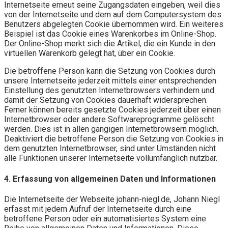
Internetseite erneut seine Zugangsdaten eingeben, weil dies
von der Internetseite und dem auf dem Computersystem des
Benutzers abgelegten Cookie übernommen wird. Ein weiteres
Beispiel ist das Cookie eines Warenkorbes im Online-Shop.
Der Online-Shop merkt sich die Artikel, die ein Kunde in den
virtuellen Warenkorb gelegt hat, über ein Cookie.
Die betroffene Person kann die Setzung von Cookies durch
unsere Internetseite jederzeit mittels einer entsprechenden
Einstellung des genutzten Internetbrowsers verhindern und
damit der Setzung von Cookies dauerhaft widersprechen.
Ferner können bereits gesetzte Cookies jederzeit über einen
Internetbrowser oder andere Softwareprogramme gelöscht
werden. Dies ist in allen gängigen Internetbrowsern möglich.
Deaktiviert die betroffene Person die Setzung von Cookies in
dem genutzten Internetbrowser, sind unter Umständen nicht
alle Funktionen unserer Internetseite vollumfänglich nutzbar.
4. Erfassung von allgemeinen Daten und Informationen
Die Internetseite der Webseite johann-niegl.de, Johann Niegl
erfasst mit jedem Aufruf der Internetseite durch eine
betroffene Person oder ein automatisiertes System eine