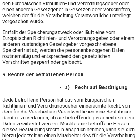
den Europäischen Richtlinien- und Verordnungsgeber oder
einen anderen Gesetzgeber in Gesetzen oder Vorschriften,
welchen der für die Verarbeitung Verantwortliche unterliegt,
vorgesehen wurde.
Entfällt der Speicherungszweck oder läuft eine vom
Europäischen Richtlinien- und Verordnungsgeber oder einem
anderen zuständigen Gesetzgeber vorgeschriebene
Speicherfrist ab, werden die personenbezogenen Daten
routinemäßig und entsprechend den gesetzlichen
Vorschriften gesperrt oder gelöscht.
9. Rechte der betroffenen Person
a) Recht auf Bestätigung
Jede betroffene Person hat das vom Europäischen
Richtlinien- und Verordnungsgeber eingeräumte Recht, von
dem für die Verarbeitung Verantwortlichen eine Bestätigung
darüber zu verlangen, ob sie betreffende personenbezogene
Daten verarbeitet werden. Möchte eine betroffene Person
dieses Bestätigungsrecht in Anspruch nehmen, kann sie sich
hierzu jederzeit an einen Mitarbeiter des für die Verarbeitung