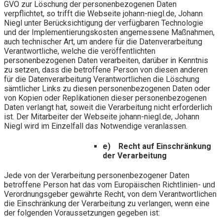
GVO zur Löschung der personenbezogenen Daten
verpflichtet, so trifft die Webseite johann-niegl.de, Johann
Niegl unter Berücksichtigung der verfügbaren Technologie
und der Implementierungskosten angemessene Maßnahmen,
auch technischer Art, um andere für die Datenverarbeitung
Verantwortliche, welche die veröffentlichten
personenbezogenen Daten verarbeiten, darüber in Kenntnis
zu setzen, dass die betroffene Person von diesen anderen
für die Datenverarbeitung Verantwortlichen die Löschung
sämtlicher Links zu diesen personenbezogenen Daten oder
von Kopien oder Replikationen dieser personenbezogenen
Daten verlangt hat, soweit die Verarbeitung nicht erforderlich
ist. Der Mitarbeiter der Webseite johann-niegl.de, Johann
Niegl wird im Einzelfall das Notwendige veranlassen.
e) Recht auf Einschränkung
der Verarbeitung
Jede von der Verarbeitung personenbezogener Daten
betroffene Person hat das vom Europäischen Richtlinien- und
Verordnungsgeber gewährte Recht, von dem Verantwortlichen
die Einschränkung der Verarbeitung zu verlangen, wenn eine
der folgenden Voraussetzungen gegeben ist: