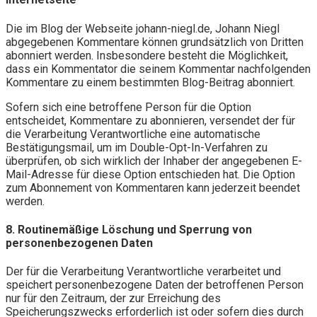
Die im Blog der Webseite johann-niegl.de, Johann Niegl
abgegebenen Kommentare können grundsätzlich von Dritten
abonniert werden. Insbesondere besteht die Möglichkeit,
dass ein Kommentator die seinem Kommentar nachfolgenden
Kommentare zu einem bestimmten Blog-Beitrag abonniert.
Sofern sich eine betroffene Person für die Option
entscheidet, Kommentare zu abonnieren, versendet der für
die Verarbeitung Verantwortliche eine automatische
Bestätigungsmail, um im Double-Opt-In-Verfahren zu
überprüfen, ob sich wirklich der Inhaber der angegebenen E-
Mail-Adresse für diese Option entschieden hat. Die Option
zum Abonnement von Kommentaren kann jederzeit beendet
werden.
8. Routinemäßige Löschung und Sperrung von
personenbezogenen Daten
Der für die Verarbeitung Verantwortliche verarbeitet und
speichert personenbezogene Daten der betroffenen Person
nur für den Zeitraum, der zur Erreichung des
Speicherungszwecks erforderlich ist oder sofern dies durch