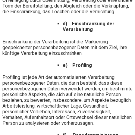
Offenlegung durch Übermittlung, Verbreitung oder eine andere
Form der Bereitstellung, den Abgleich oder die Verknüpfung,
die Einschränkung, das Löschen oder die Vernichtung.
d) Einschränkung der
Verarbeitung
Einschränkung der Verarbeitung ist die Markierung
gespeicherter personenbezogener Daten mit dem Ziel, ihre
künftige Verarbeitung einzuschränken.
e) Profiling
Profiling ist jede Art der automatisierten Verarbeitung
personenbezogener Daten, die darin besteht, dass diese
personenbezogenen Daten verwendet werden, um bestimmte
persönliche Aspekte, die sich auf eine natürliche Person
beziehen, zu bewerten, insbesondere, um Aspekte bezüglich
Arbeitsleistung, wirtschaftlicher Lage, Gesundheit,
persönlicher Vorlieben, Interessen, Zuverlässigkeit,
Verhalten, Aufenthaltsort oder Ortswechsel dieser natürlichen
Person zu analysieren oder vorherzusagen.