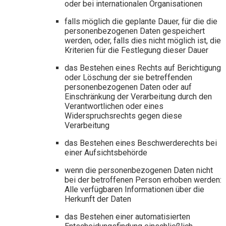
oder bei internationalen Organisationen
falls möglich die geplante Dauer, für die die
personenbezogenen Daten gespeichert
werden, oder, falls dies nicht möglich ist, die
Kriterien für die Festlegung dieser Dauer
das Bestehen eines Rechts auf Berichtigung
oder Löschung der sie betreffenden
personenbezogenen Daten oder auf
Einschränkung der Verarbeitung durch den
Verantwortlichen oder eines
Widerspruchsrechts gegen diese
Verarbeitung
das Bestehen eines Beschwerderechts bei
einer Aufsichtsbehörde
wenn die personenbezogenen Daten nicht
bei der betroffenen Person erhoben werden:
Alle verfügbaren Informationen über die
Herkunft der Daten
das Bestehen einer automatisierten