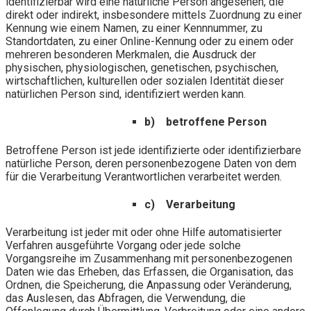
identifizierbar wird eine natürliche Person angesehen, die
direkt oder indirekt, insbesondere mittels Zuordnung zu einer
Kennung wie einem Namen, zu einer Kennnummer, zu
Standortdaten, zu einer Online-Kennung oder zu einem oder
mehreren besonderen Merkmalen, die Ausdruck der
physischen, physiologischen, genetischen, psychischen,
wirtschaftlichen, kulturellen oder sozialen Identität dieser
natürlichen Person sind, identifiziert werden kann.
b) betroffene Person
Betroffene Person ist jede identifizierte oder identifizierbare
natürliche Person, deren personenbezogene Daten von dem
für die Verarbeitung Verantwortlichen verarbeitet werden.
c) Verarbeitung
Verarbeitung ist jeder mit oder ohne Hilfe automatisierter
Verfahren ausgeführte Vorgang oder jede solche
Vorgangsreihe im Zusammenhang mit personenbezogenen
Daten wie das Erheben, das Erfassen, die Organisation, das
Ordnen, die Speicherung, die Anpassung oder Veränderung,
das Auslesen, das Abfragen, die Verwendung, die