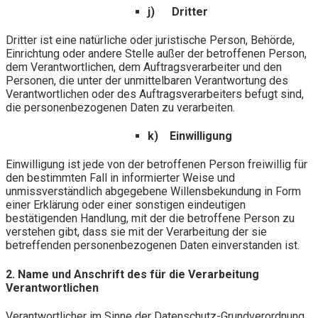
j) Dritter
Dritter ist eine natürliche oder juristische Person, Behörde,
Einrichtung oder andere Stelle außer der betroffenen Person,
dem Verantwortlichen, dem Auftragsverarbeiter und den
Personen, die unter der unmittelbaren Verantwortung des
Verantwortlichen oder des Auftragsverarbeiters befugt sind,
die personenbezogenen Daten zu verarbeiten.
k) Einwilligung
Einwilligung ist jede von der betroffenen Person freiwillig für
den bestimmten Fall in informierter Weise und
unmissverständlich abgegebene Willensbekundung in Form
einer Erklärung oder einer sonstigen eindeutigen
bestätigenden Handlung, mit der die betroffene Person zu
verstehen gibt, dass sie mit der Verarbeitung der sie
betreffenden personenbezogenen Daten einverstanden ist.
2. Name und Anschrift des für die Verarbeitung
Verantwortlichen
Verantwortlicher im Sinne der Datenschutz-Grundverordnung,