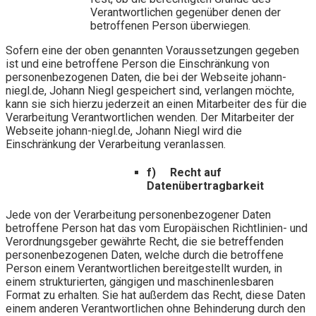
Verantwortlichen gegenüber denen der
betroffenen Person überwiegen.
Sofern eine der oben genannten Voraussetzungen gegeben
ist und eine betroffene Person die Einschränkung von
personenbezogenen Daten, die bei der Webseite johann-
niegl.de, Johann Niegl gespeichert sind, verlangen möchte,
kann sie sich hierzu jederzeit an einen Mitarbeiter des für die
Verarbeitung Verantwortlichen wenden. Der Mitarbeiter der
Webseite johann-niegl.de, Johann Niegl wird die
Einschränkung der Verarbeitung veranlassen.
f) Recht auf
Datenübertragbarkeit
Jede von der Verarbeitung personenbezogener Daten
betroffene Person hat das vom Europäischen Richtlinien- und
Verordnungsgeber gewährte Recht, die sie betreffenden
personenbezogenen Daten, welche durch die betroffene
Person einem Verantwortlichen bereitgestellt wurden, in
einem strukturierten, gängigen und maschinenlesbaren
Format zu erhalten. Sie hat außerdem das Recht, diese Daten
einem anderen Verantwortlichen ohne Behinderung durch den