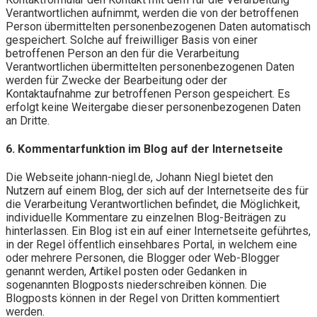
Verantwortlichen aufnimmt, werden die von der betroffenen
Person übermittelten personenbezogenen Daten automatisch
gespeichert. Solche auf freiwilliger Basis von einer
betroffenen Person an den für die Verarbeitung
Verantwortlichen übermittelten personenbezogenen Daten
werden für Zwecke der Bearbeitung oder der
Kontaktaufnahme zur betroffenen Person gespeichert. Es
erfolgt keine Weitergabe dieser personenbezogenen Daten
an Dritte.
6. Kommentarfunktion im Blog auf der Internetseite
Die Webseite johann-niegl.de, Johann Niegl bietet den
Nutzern auf einem Blog, der sich auf der Internetseite des für
die Verarbeitung Verantwortlichen befindet, die Möglichkeit,
individuelle Kommentare zu einzelnen Blog-Beiträgen zu
hinterlassen. Ein Blog ist ein auf einer Internetseite geführtes,
in der Regel öffentlich einsehbares Portal, in welchem eine
oder mehrere Personen, die Blogger oder Web-Blogger
genannt werden, Artikel posten oder Gedanken in
sogenannten Blogposts niederschreiben können. Die
Blogposts können in der Regel von Dritten kommentiert
werden.