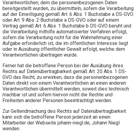
Verantwortlichen, dem die personenbezogenen Daten
bereitgestellt wurden, zu übermitteln, sofern die Verarbeitung
auf der Einwilligung gemäß Art. 6 Abs. 1 Buchstabe a DS-GVO
oder Art. 9 Abs. 2 Buchstabe a DS-GVO oder auf einem
Vertrag gemäß Art. 6 Abs. 1 Buchstabe b DS-GVO beruht und
die Verarbeitung mithilfe automatisierter Verfahren erfolgt,
sofern die Verarbeitung nicht für die Wahrnehmung einer
Aufgabe erforderlich ist, die im öffentlichen Interesse liegt
oder in Ausübung öffentlicher Gewalt erfolgt, welche dem
Verantwortlichen übertragen wurde.
Ferner hat die betroffene Person bei der Ausübung ihres
Rechts auf Datenübertragbarkeit gemäß Art. 20 Abs. 1 DS-
GVO das Recht, zu erwirken, dass die personenbezogenen
Daten direkt von einem Verantwortlichen an einen anderen
Verantwortlichen übermittelt werden, soweit dies technisch
machbar ist und sofern hiervon nicht die Rechte und
Freiheiten anderer Personen beeinträchtigt werden.
Zur Geltendmachung des Rechts auf Datenübertragbarkeit
kann sich die betroffene Person jederzeit an einen
Mitarbeiter der Webseite johann-niegl.de, Johann Niegl
wenden.