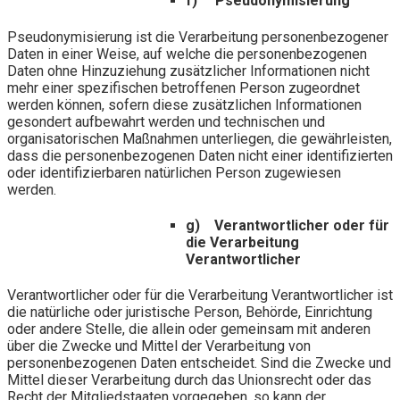
f) Pseudonymisierung
Pseudonymisierung ist die Verarbeitung personenbezogener
Daten in einer Weise, auf welche die personenbezogenen
Daten ohne Hinzuziehung zusätzlicher Informationen nicht
mehr einer spezifischen betroffenen Person zugeordnet
werden können, sofern diese zusätzlichen Informationen
gesondert aufbewahrt werden und technischen und
organisatorischen Maßnahmen unterliegen, die gewährleisten,
dass die personenbezogenen Daten nicht einer identifizierten
oder identifizierbaren natürlichen Person zugewiesen
werden.
g) Verantwortlicher oder für
die Verarbeitung
Verantwortlicher
Verantwortlicher oder für die Verarbeitung Verantwortlicher ist
die natürliche oder juristische Person, Behörde, Einrichtung
oder andere Stelle, die allein oder gemeinsam mit anderen
über die Zwecke und Mittel der Verarbeitung von
personenbezogenen Daten entscheidet. Sind die Zwecke und
Mittel dieser Verarbeitung durch das Unionsrecht oder das
Recht der Mitgliedstaaten vorgegeben, so kann der