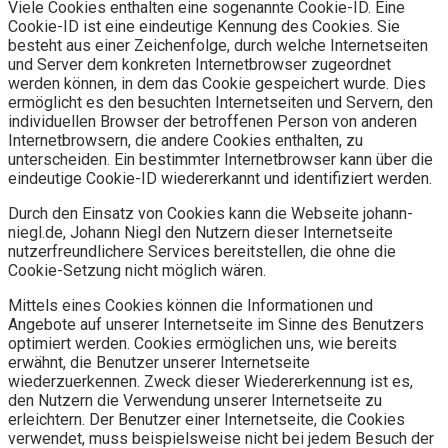
Viele Cookies enthalten eine sogenannte Cookie-ID. Eine
Cookie-ID ist eine eindeutige Kennung des Cookies. Sie
besteht aus einer Zeichenfolge, durch welche Internetseiten
und Server dem konkreten Internetbrowser zugeordnet
werden können, in dem das Cookie gespeichert wurde. Dies
ermöglicht es den besuchten Internetseiten und Servern, den
individuellen Browser der betroffenen Person von anderen
Internetbrowsern, die andere Cookies enthalten, zu
unterscheiden. Ein bestimmter Internetbrowser kann über die
eindeutige Cookie-ID wiedererkannt und identifiziert werden.
Durch den Einsatz von Cookies kann die Webseite johann-
niegl.de, Johann Niegl den Nutzern dieser Internetseite
nutzerfreundlichere Services bereitstellen, die ohne die
Cookie-Setzung nicht möglich wären.
Mittels eines Cookies können die Informationen und
Angebote auf unserer Internetseite im Sinne des Benutzers
optimiert werden. Cookies ermöglichen uns, wie bereits
erwähnt, die Benutzer unserer Internetseite
wiederzuerkennen. Zweck dieser Wiedererkennung ist es,
den Nutzern die Verwendung unserer Internetseite zu
erleichtern. Der Benutzer einer Internetseite, die Cookies
verwendet, muss beispielsweise nicht bei jedem Besuch der