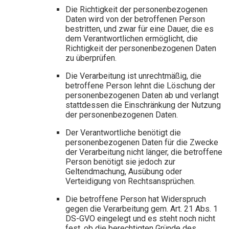
Die Richtigkeit der personenbezogenen
Daten wird von der betroffenen Person
bestritten, und zwar für eine Dauer, die es
dem Verantwortlichen ermöglicht, die
Richtigkeit der personenbezogenen Daten
zu überprüfen.
Die Verarbeitung ist unrechtmäßig, die
betroffene Person lehnt die Löschung der
personenbezogenen Daten ab und verlangt
stattdessen die Einschränkung der Nutzung
der personenbezogenen Daten.
Der Verantwortliche benötigt die
personenbezogenen Daten für die Zwecke
der Verarbeitung nicht länger, die betroffene
Person benötigt sie jedoch zur
Geltendmachung, Ausübung oder
Verteidigung von Rechtsansprüchen.
Die betroffene Person hat Widerspruch
gegen die Verarbeitung gem. Art. 21 Abs. 1
DS-GVO eingelegt und es steht noch nicht
fest, ob die berechtigten Gründe des