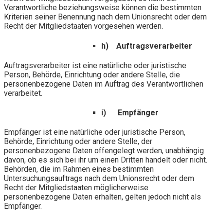
Verantwortliche beziehungsweise können die bestimmten
Kriterien seiner Benennung nach dem Unionsrecht oder dem
Recht der Mitgliedstaaten vorgesehen werden.
h) Auftragsverarbeiter
Auftragsverarbeiter ist eine natürliche oder juristische
Person, Behörde, Einrichtung oder andere Stelle, die
personenbezogene Daten im Auftrag des Verantwortlichen
verarbeitet.
i) Empfänger
Empfänger ist eine natürliche oder juristische Person,
Behörde, Einrichtung oder andere Stelle, der
personenbezogene Daten offengelegt werden, unabhängig
davon, ob es sich bei ihr um einen Dritten handelt oder nicht.
Behörden, die im Rahmen eines bestimmten
Untersuchungsauftrags nach dem Unionsrecht oder dem
Recht der Mitgliedstaaten möglicherweise
personenbezogene Daten erhalten, gelten jedoch nicht als
Empfänger.