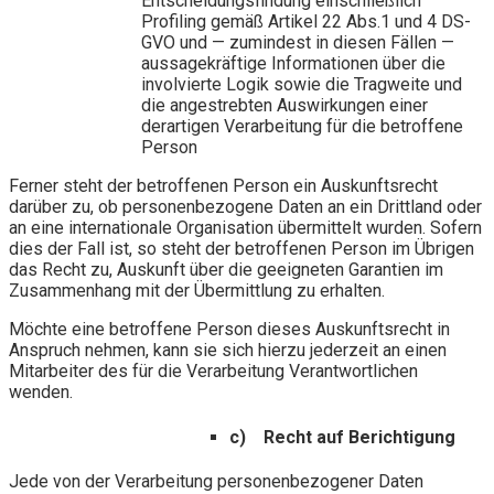
Entscheidungsfindung einschließlich
Profiling gemäß Artikel 22 Abs.1 und 4 DS-
GVO und — zumindest in diesen Fällen —
aussagekräftige Informationen über die
involvierte Logik sowie die Tragweite und
die angestrebten Auswirkungen einer
derartigen Verarbeitung für die betroffene
Person
Ferner steht der betroffenen Person ein Auskunftsrecht
darüber zu, ob personenbezogene Daten an ein Drittland oder
an eine internationale Organisation übermittelt wurden. Sofern
dies der Fall ist, so steht der betroffenen Person im Übrigen
das Recht zu, Auskunft über die geeigneten Garantien im
Zusammenhang mit der Übermittlung zu erhalten.
Möchte eine betroffene Person dieses Auskunftsrecht in
Anspruch nehmen, kann sie sich hierzu jederzeit an einen
Mitarbeiter des für die Verarbeitung Verantwortlichen
wenden.
c) Recht auf Berichtigung
Jede von der Verarbeitung personenbezogener Daten