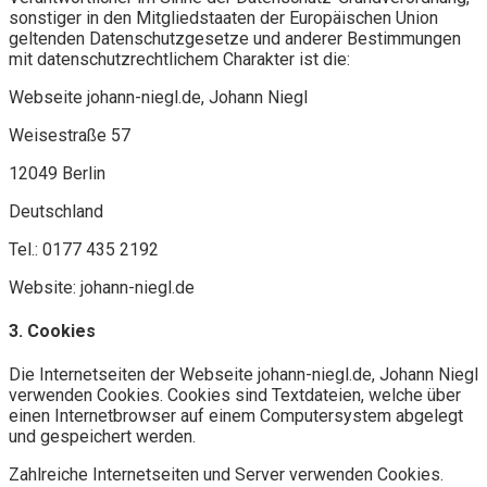
sonstiger in den Mitgliedstaaten der Europäischen Union
geltenden Datenschutzgesetze und anderer Bestimmungen
mit datenschutzrechtlichem Charakter ist die:
Webseite johann-niegl.de, Johann Niegl
Weisestraße 57
12049 Berlin
Deutschland
Tel.: 0177 435 2192
Website: johann-niegl.de
3. Cookies
Die Internetseiten der Webseite johann-niegl.de, Johann Niegl
verwenden Cookies. Cookies sind Textdateien, welche über
einen Internetbrowser auf einem Computersystem abgelegt
und gespeichert werden.
Zahlreiche Internetseiten und Server verwenden Cookies.