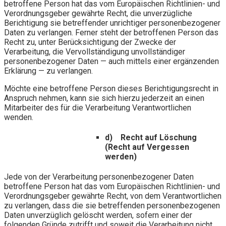
betroffene Person hat das vom Europäischen Richtlinien- und
Verordnungsgeber gewährte Recht, die unverzügliche
Berichtigung sie betreffender unrichtiger personenbezogener
Daten zu verlangen. Ferner steht der betroffenen Person das
Recht zu, unter Berücksichtigung der Zwecke der
Verarbeitung, die Vervollständigung unvollständiger
personenbezogener Daten — auch mittels einer ergänzenden
Erklärung — zu verlangen.
Möchte eine betroffene Person dieses Berichtigungsrecht in
Anspruch nehmen, kann sie sich hierzu jederzeit an einen
Mitarbeiter des für die Verarbeitung Verantwortlichen
wenden.
d) Recht auf Löschung
(Recht auf Vergessen
werden)
Jede von der Verarbeitung personenbezogener Daten
betroffene Person hat das vom Europäischen Richtlinien- und
Verordnungsgeber gewährte Recht, von dem Verantwortlichen
zu verlangen, dass die sie betreffenden personenbezogenen
Daten unverzüglich gelöscht werden, sofern einer der
folgenden Gründe zutrifft und soweit die Verarbeitung nicht