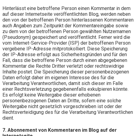
Hinterlässt eine betroffene Person einen Kommentar in dem
auf dieser Internetseite veröffentlichten Blog, werden neben
den von der betroffenen Person hinterlassenen Kommentaren
auch Angaben zum Zeitpunkt der Kommentareingabe sowie
zu dem von der betroffenen Person gewählten Nutzernamen
(Pseudonym) gespeichert und veröffentlicht. Ferner wird die
vom Internet-Service-Provider (ISP) der betroffenen Person
vergebene IP-Adresse mitprotokolliert. Diese Speicherung
der IP-Adresse erfolgt aus Sicherheitsgründen und für den
Fall, dass die betroffene Person durch einen abgegebenen
Kommentar die Rechte Dritter verletzt oder rechtswidrige
Inhalte postet. Die Speicherung dieser personenbezogenen
Daten erfolgt daher im eigenen Interesse des für die
Verarbeitung Verantwortlichen, damit sich dieser im Falle
einer Rechtsverletzung gegebenenfalls exkulpieren könnte.
Es erfolgt keine Weitergabe dieser erhobenen
personenbezogenen Daten an Dritte, sofern eine solche
Weitergabe nicht gesetzlich vorgeschrieben ist oder der
Rechtsverteidigung des für die Verarbeitung Verantwortlichen
dient.
7. Abonnement von Kommentaren im Blog auf der
Internetseite