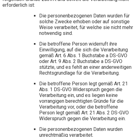
erforderlich ist:
Die personenbezogenen Daten wurden für
solche Zwecke erhoben oder auf sonstige
Weise verarbeitet, für welche sie nicht mehr
notwendig sind.
Die betroffene Person widerruft ihre
Einwilligung, auf die sich die Verarbeitung
gemäß Art. 6 Abs. 1 Buchstabe a DS-GVO
oder Art. 9 Abs. 2 Buchstabe a DS-GVO
stützte, und es fehlt an einer anderweitigen
Rechtsgrundlage für die Verarbeitung.
Die betroffene Person legt gemäß Art. 21
Abs. 1 DS-GVO Widerspruch gegen die
Verarbeitung ein, und es liegen keine
vorrangigen berechtigten Gründe für die
Verarbeitung vor, oder die betroffene
Person legt gemäß Art. 21 Abs. 2 DS-GVO
Widerspruch gegen die Verarbeitung ein.
Die personenbezogenen Daten wurden
unrechtmäßig verarbeitet.