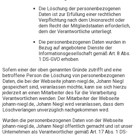
Die Löschung der personenbezogenen
Daten ist zur Erfüllung einer rechtlichen
Verpflichtung nach dem Unionsrecht oder
dem Recht der Mitgliedstaaten erforderlich,
dem der Verantwortliche unterliegt.
Die personenbezogenen Daten wurden in
Bezug auf angebotene Dienste der
Informationsgesellschaft gemäß Art. 8 Abs.
1 DS-GVO erhoben.
Sofern einer der oben genannten Gründe zutrifft und eine
betroffene Person die Löschung von personenbezogenen
Daten, die bei der Webseite johann-niegl.de, Johann Niegl
gespeichert sind, veranlassen möchte, kann sie sich hierzu
jederzeit an einen Mitarbeiter des für die Verarbeitung
Verantwortlichen wenden. Der Mitarbeiter der Webseite
johann-niegl.de, Johann Niegl wird veranlassen, dass dem
Löschverlangen unverzüglich nachgekommen wird.
Wurden die personenbezogenen Daten von der Webseite
johann-niegl.de, Johann Niegl öffentlich gemacht und ist unser
Unternehmen als Verantwortlicher gemäß Art. 17 Abs. 1 DS-