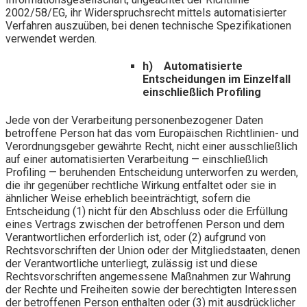
2002/58/EG, ihr Widerspruchsrecht mittels automatisierter
Verfahren auszuüben, bei denen technische Spezifikationen
verwendet werden.
h) Automatisierte
Entscheidungen im Einzelfall
einschließlich Profiling
Jede von der Verarbeitung personenbezogener Daten
betroffene Person hat das vom Europäischen Richtlinien- und
Verordnungsgeber gewährte Recht, nicht einer ausschließlich
auf einer automatisierten Verarbeitung — einschließlich
Profiling — beruhenden Entscheidung unterworfen zu werden,
die ihr gegenüber rechtliche Wirkung entfaltet oder sie in
ähnlicher Weise erheblich beeinträchtigt, sofern die
Entscheidung (1) nicht für den Abschluss oder die Erfüllung
eines Vertrags zwischen der betroffenen Person und dem
Verantwortlichen erforderlich ist, oder (2) aufgrund von
Rechtsvorschriften der Union oder der Mitgliedstaaten, denen
der Verantwortliche unterliegt, zulässig ist und diese
Rechtsvorschriften angemessene Maßnahmen zur Wahrung
der Rechte und Freiheiten sowie der berechtigten Interessen
der betroffenen Person enthalten oder (3) mit ausdrücklicher