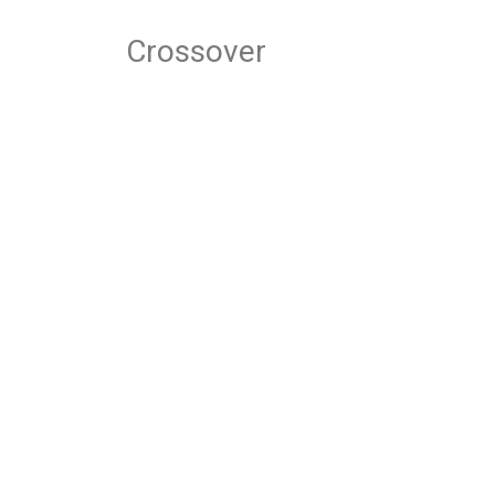
Crossover