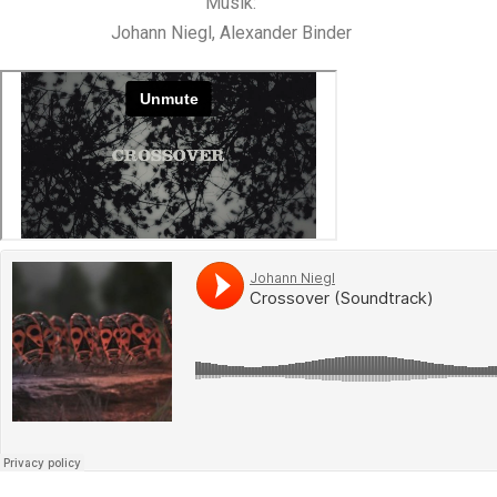
Musik:
Johann Niegl, Alexander Binder