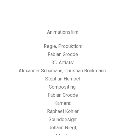
Animationsfilm
Regie, Produktion:
Fabian Grodde
3D Artists:
Alexander Schumann, Christian Brinkmann,
Stephan Hempel
Compositing:
Fabian Grodde
Kamera:
Raphael Köhler
Sounddesign:
Johann Niegl,