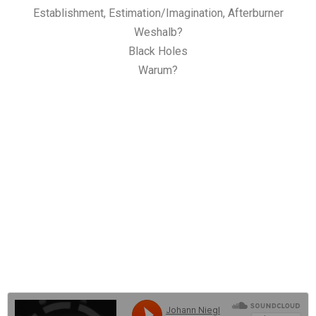
Establishment, Estimation/Imagination, Afterburner
Weshalb?
Black Holes
Warum?