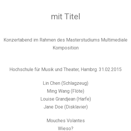
mit Titel
Konzertabend im Rahmen des Masterstudiums Multimediale
Komposition
Hochschule für Musik und Theater, Hambrg. 31.02.2015
Lin Chen (Schlagzeug)
Ming Wang (Flöte)
Louise Grandjean (Harfe)
Jane Doe (Disklavier)
Mouches Volantes
Wieso?