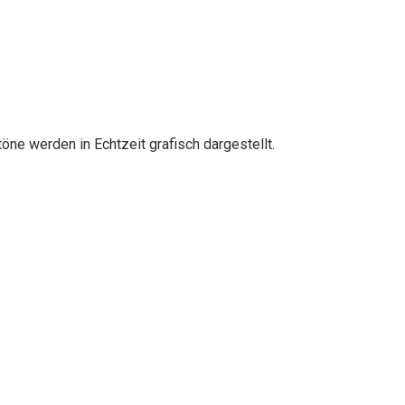
ne werden in Echtzeit grafisch dargestellt.