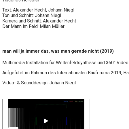
Text: Alexander Hecht, Johann Niegl
Ton und Schnitt: Johann Niegl
Kamera und Schnitt: Alexander Hecht
Der Mann im Feld: Milan Müller
man will ja immer das, was man gerade nicht (2019)
Multimedia Installation für Wellenfeldsynthese und 360° Video
Aufgeführt im Rahmen des Internationalen Bauforums 2019, H
Video- & Sounddesign: Johann Niegl