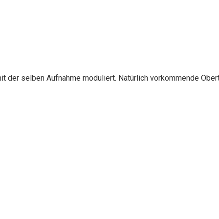
it der selben Aufnahme moduliert. Natürlich vorkommende Obertö