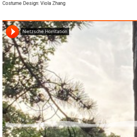
Costume Design: Viola Zhang