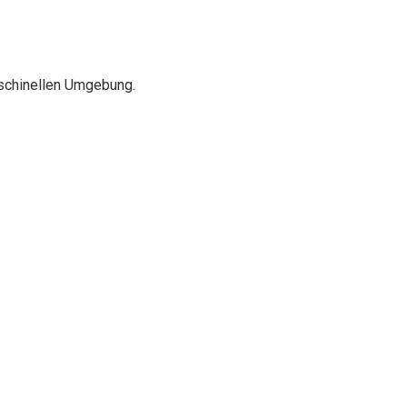
aschinellen Umgebung.